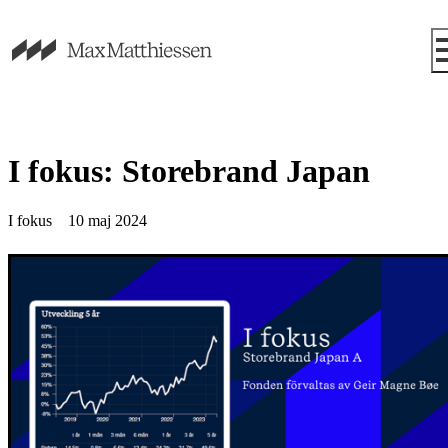
I fokus: Storebrand Japan
I fokus
10 maj 2024