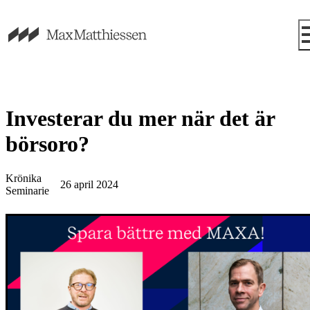
Investerar du mer när det är
börsoro?
Krönika
26 april 2024
Seminarie