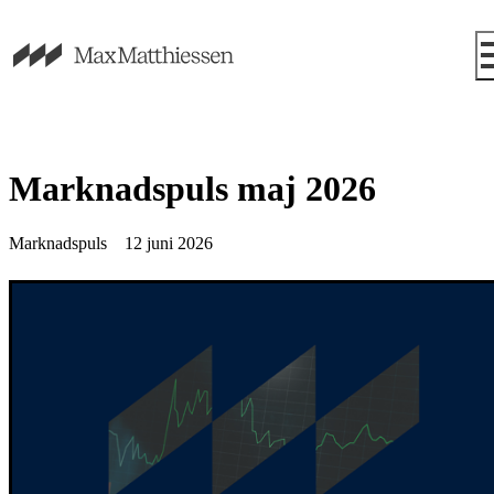
Marknadspuls maj 2026
Marknadspuls
12 juni 2026