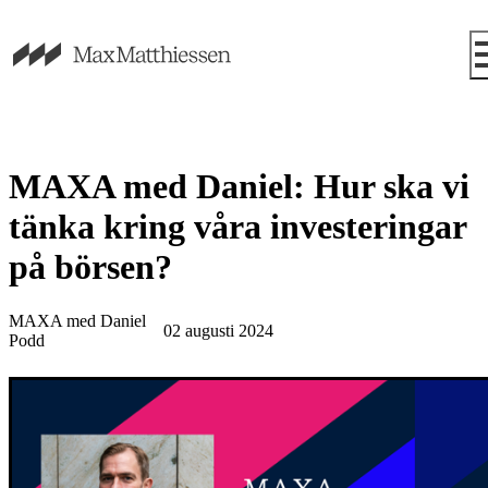
MAXA med Daniel: Hur ska vi
tänka kring våra investeringar
på börsen?
MAXA med Daniel
02 augusti 2024
Podd