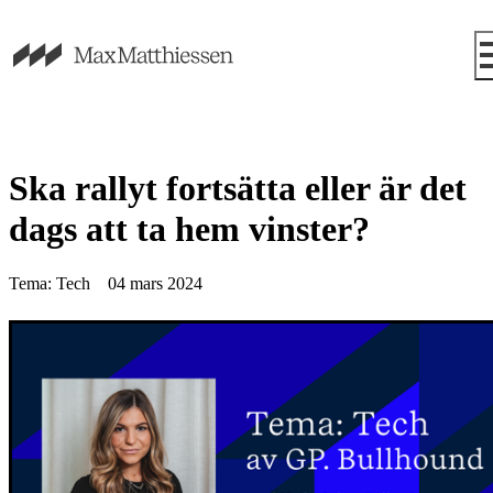
Ska rallyt fortsätta eller är det
dags att ta hem vinster?
Tema: Tech
04 mars 2024