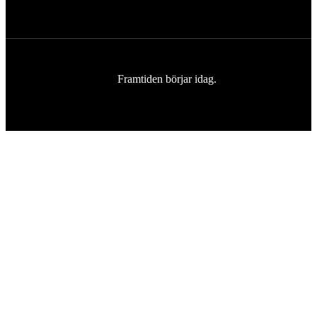
Framtiden börjar idag.