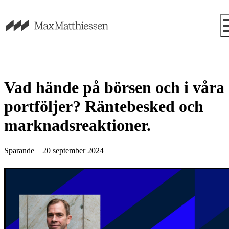
Vad hände på börsen och i våra
portföljer? Räntebesked och
marknadsreaktioner.
Sparande
20 september 2024