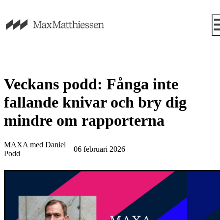
Veckans podd: Fånga inte
fallande knivar och bry dig
mindre om rapporterna
MAXA med Daniel
06 februari 2026
Podd