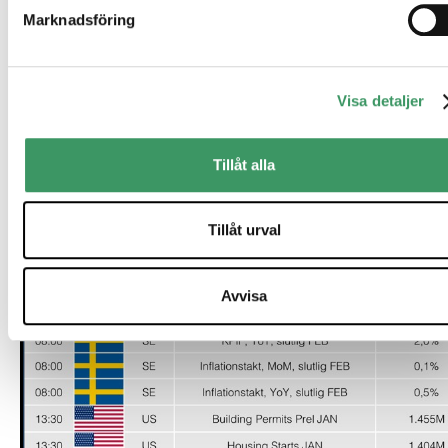
Marknadsföring
Visa detaljer
Tillåt alla
Tillåt urval
Avvisa