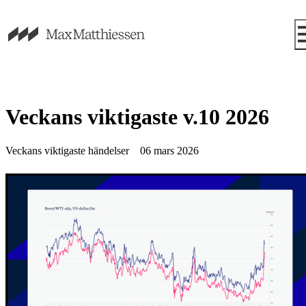
Veckans viktigaste v.10 2026
Veckans viktigaste händelser
06 mars 2026