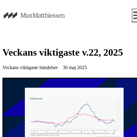
Veckans viktigaste v.22, 2025
Veckans viktigaste händelser
30 maj 2025