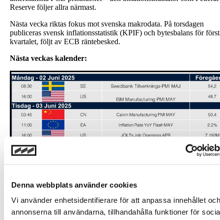
Reserve följer allra närmast.
Nästa vecka riktas fokus mot svenska makrodata. På torsdagen
publiceras svensk inflationsstatistik (KPIF) och bytesbalans för först
kvartalet, följt av ECB räntebesked.
Nästa veckas kalender:
Denna webbplats använder cookies
Vi använder enhetsidentifierare för att anpassa innehållet oc
annonserna till användarna, tillhandahålla funktioner för socia