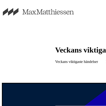
Veckans viktiga
Veckans viktigaste händelser