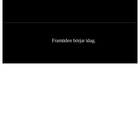
Framtiden börjar idag.