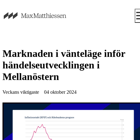
Marknaden i vänteläge inför
händelseutvecklingen i
Mellanöstern
Veckans viktigaste
04 oktober 2024